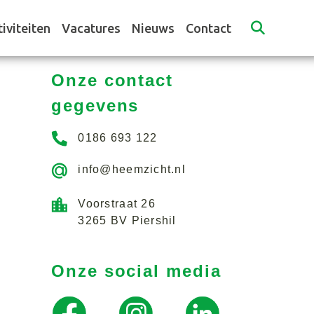
iviteiten
Vacatures
Nieuws
Contact
Onze contact
gegevens
0186 693 122
info@heemzicht.nl
Voorstraat 26
3265 BV Piershil
Onze social media