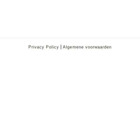
|
Privacy Policy
Algemene voorwaarden