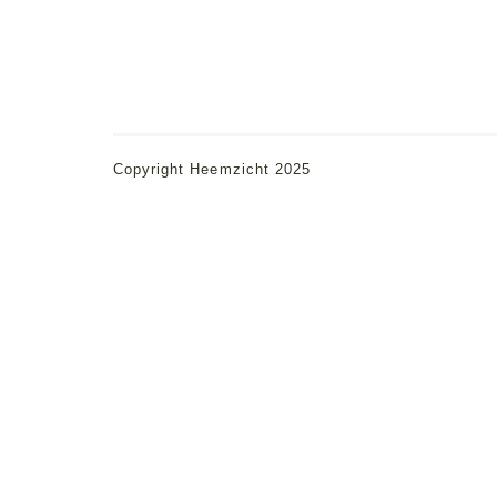
Copyright Heemzicht 2025