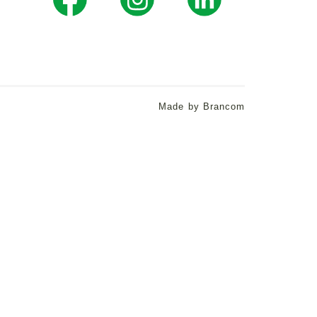
Made by Brancom