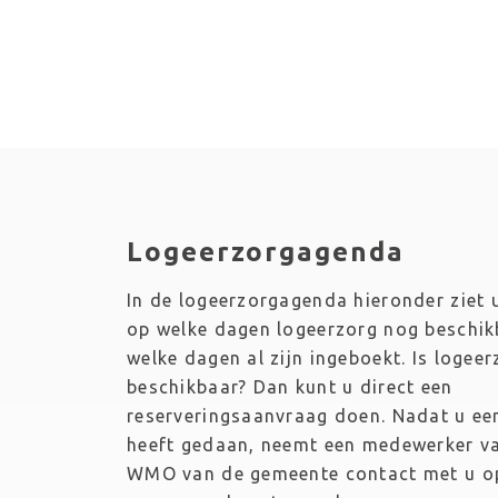
Logeerzorgagenda
In de logeerzorgagenda hieronder ziet 
op welke dagen logeerzorg nog beschikb
welke dagen al zijn ingeboekt. Is logeer
beschikbaar? Dan kunt u direct een 
reserveringsaanvraag doen. Nadat u ee
heeft gedaan, neemt een medewerker va
WMO van de gemeente contact met u o