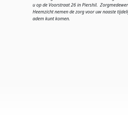
u op de Voorstraat 26 in Piershil. Zorgmedewer
Heemzicht nemen de zorg voor uw naaste tijdeli
adem kunt k