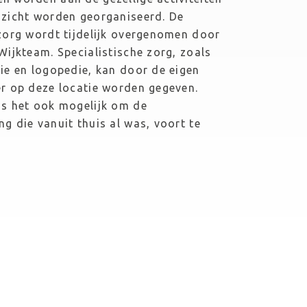
zicht worden georganiseerd. De 
zorg wordt tijdelijk overgenomen door 
Wijkteam. Specialistische zorg, zoals 
ie en logopedie, kan door de eigen 
r op deze locatie worden gegeven. 
s het ook mogelijk om de 
g die vanuit thuis al was, voort te 