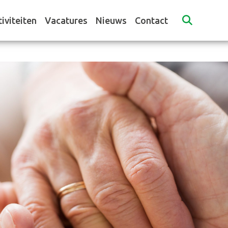
iviteiten
Vacatures
Nieuws
Contact