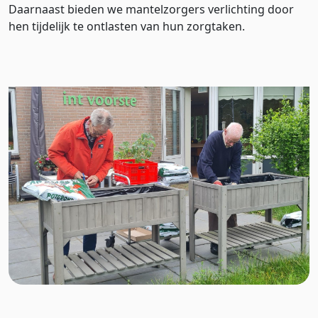
Daarnaast bieden we mantelzorgers verlichting door
hen tijdelijk te ontlasten van hun zorgtaken.