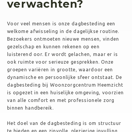
verwachten?
Voor veel mensen is onze dagbesteding een 
welkome afwisseling in de dagelijkse routine. 
Bezoekers ontmoeten nieuwe mensen, vinden 
gezelschap en kunnen rekenen op een 
luisterend oor. Er wordt gelachen, maar er is 
ook ruimte voor serieuze gesprekken. Onze 
groepen variëren in grootte, waardoor een 
dynamische en persoonlijke sfeer ontstaat. De 
dagbesteding bij Woonzorgcentrum Heemzicht 
is opgezet in een huiselijke omgeving, voorzien 
van alle comfort en met professionele zorg 
binnen handbereik.
Het doel van de dagbesteding is om structuur 
te bieden en een zinvolle, plezierige invulling 