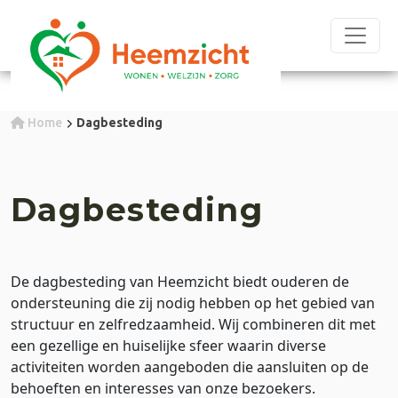
Home
Dagbesteding
Dagbesteding
De dagbesteding van Heemzicht biedt ouderen de
ondersteuning die zij nodig hebben op het gebied van
structuur en zelfredzaamheid. Wij combineren dit met
een gezellige en huiselijke sfeer waarin diverse
activiteiten worden aangeboden die aansluiten op de
behoeften en interesses van onze bezoekers.