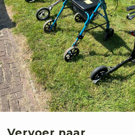
Vervoer naar