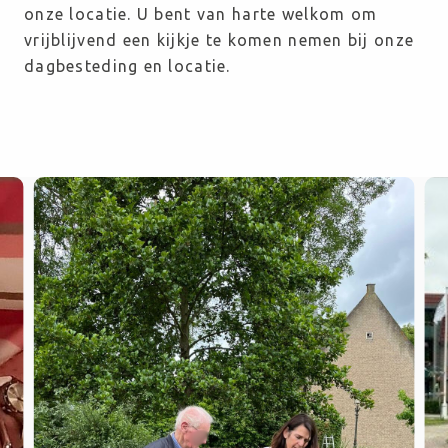
onze locatie. U bent van harte welkom om 
vrijblijvend een kijkje te komen nemen bij onze 
dagbesteding en locatie.