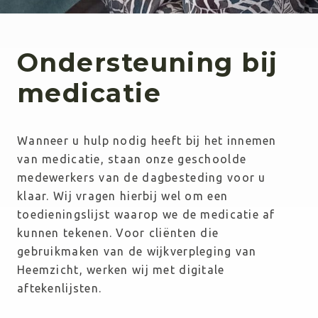
Ondersteuning bij
medicatie
Wanneer u hulp nodig heeft bij het innemen 
van medicatie, staan onze geschoolde 
medewerkers van de dagbesteding voor u 
klaar. Wij vragen hierbij wel om een 
toedieningslijst waarop we de medicatie af 
kunnen tekenen. Voor cliënten die 
gebruikmaken van de wijkverpleging van 
Heemzicht, werken wij met digitale 
aftekenlijsten.