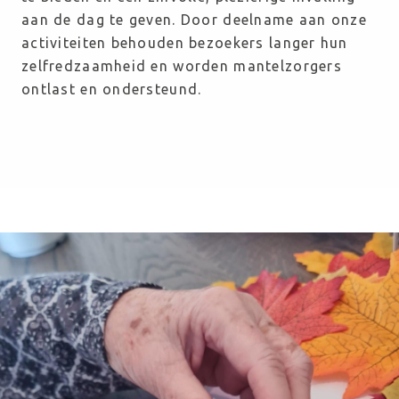
aan de dag te geven. Door deelname aan onze 
activiteiten behouden bezoekers langer hun 
zelfredzaamheid en worden mantelzorgers 
ontlast en ondersteund.