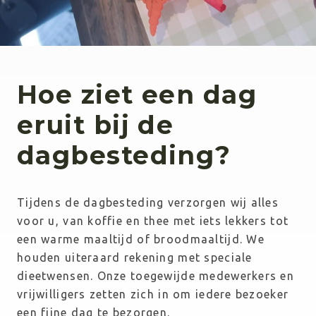
Hoe ziet een dag
eruit bij de
dagbesteding?
Tijdens de dagbesteding verzorgen wij alles 
voor u, van koffie en thee met iets lekkers tot 
een warme maaltijd of broodmaaltijd. We 
houden uiteraard rekening met speciale 
dieetwensen. Onze toegewijde medewerkers en 
vrijwilligers zetten zich in om iedere bezoeker 
een fijne dag te bezorgen.