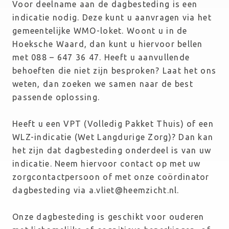
Voor deelname aan de dagbesteding is een 
indicatie nodig. Deze kunt u aanvragen via het 
gemeentelijke WMO-loket. Woont u in de 
Hoeksche Waard, dan kunt u hiervoor bellen 
met 088 – 647 36 47. Heeft u aanvullende 
behoeften die niet zijn besproken? Laat het ons 
weten, dan zoeken we samen naar de best 
passende oplossing.
Heeft u een VPT (Volledig Pakket Thuis) of een 
WLZ-indicatie (Wet Langdurige Zorg)? Dan kan 
het zijn dat dagbesteding onderdeel is van uw 
indicatie. Neem hiervoor contact op met uw 
zorgcontactpersoon of met onze coördinator 
dagbesteding via a.vliet@heemzicht.nl.
Onze dagbesteding is geschikt voor ouderen 