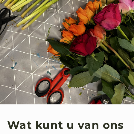
Wat kunt u van ons