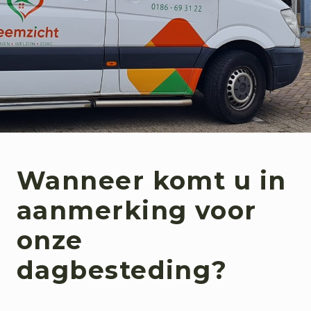
Wanneer komt u in
aanmerking voor
onze
dagbesteding?