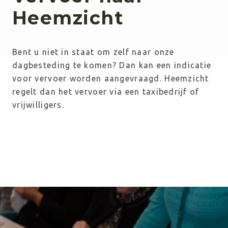
Heemzicht
Bent u niet in staat om zelf naar onze 
dagbesteding te komen? Dan kan een indicatie 
voor vervoer worden aangevraagd. Heemzicht 
regelt dan het vervoer via een taxibedrijf of 
vrijwilligers.