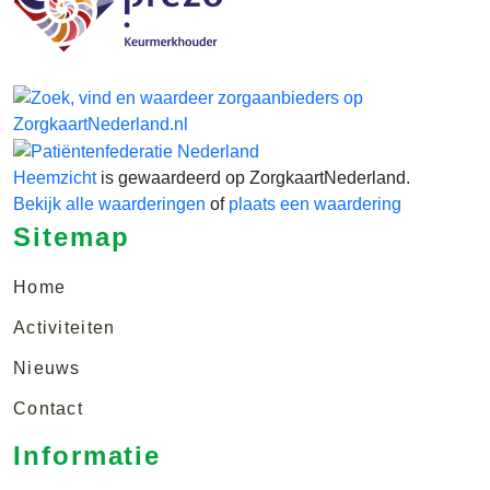
Heemzicht
is gewaardeerd op ZorgkaartNederland.
Bekijk alle waarderingen
of
plaats een waardering
Sitemap
Home
Activiteiten
Nieuws
Contact
Informatie