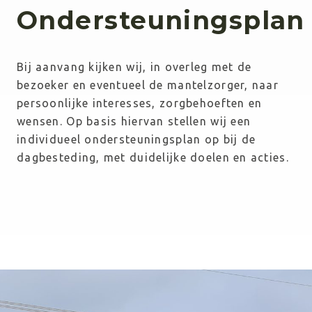
Ondersteuningsplan
Bij aanvang kijken wij, in overleg met de 
bezoeker en eventueel de mantelzorger, naar 
persoonlijke interesses, zorgbehoeften en 
wensen. Op basis hiervan stellen wij een 
individueel ondersteuningsplan op bij de 
dagbesteding, met duidelijke doelen en acties.