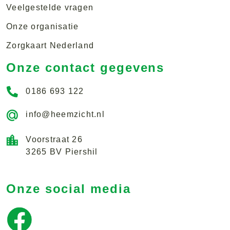
Veelgestelde vragen
Onze organisatie
Zorgkaart Nederland
Onze contact gegevens
0186 693 122
info@heemzicht.nl
Voorstraat 26
3265 BV Piershil
Onze social media