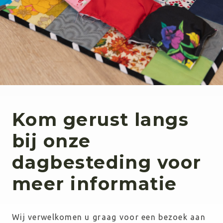
Kom gerust langs
bij onze
dagbesteding voor
meer informatie
Wij verwelkomen u graag voor een bezoek aan 