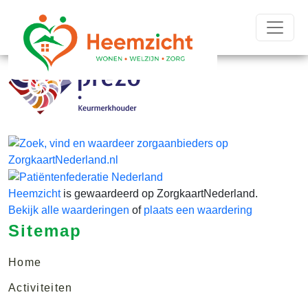
Heemzicht
is gewaardeerd op ZorgkaartNederland.
Bekijk alle waarderingen
of
plaats een waardering
Sitemap
Home
Activiteiten