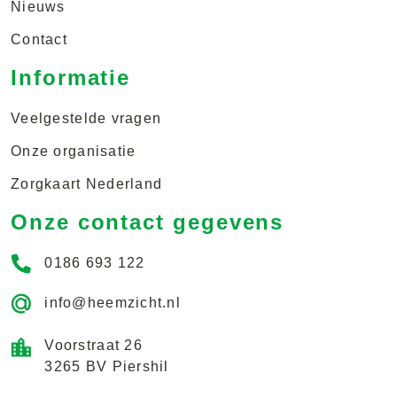
Nieuws
Contact
Informatie
Veelgestelde vragen
Onze organisatie
Zorgkaart Nederland
Onze contact gegevens
0186 693 122
info@heemzicht.nl
Voorstraat 26
3265 BV Piershil