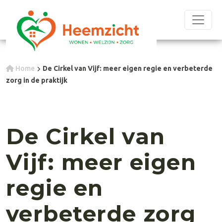
Home
De Cirkel van Vijf: meer eigen regie en verbeterde
zorg in de praktijk
De Cirkel van
Vijf: meer eigen
regie en
verbeterde zorg