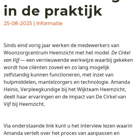
in de praktijk
25-08-2025 | Informatie
Sinds eind vorig jaar werken de medewerkers van
Woonzorgcentrum Heemzicht met het model
De Cirkel
van Vijf
— een vernieuwende werkwijze waarbij gekeken
wordt hoe cliënten zoveel en zo lang mogelijk
zelfstandig kunnen functioneren, met inzet van
hulpmiddelen, mantelzorgers en technologie. Amanda
Heinis, Verpleegkundige bij het Wijkteam Heemzicht,
deelt haar ervaringen en de impact van De Cirkel van
Vijf bij Heemzicht.
Via onderstaande link kunt u het interview lezen waarin
Amanda vertelt over het proces van aanpassen en