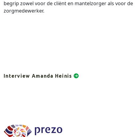
begrip zowel voor de cliënt en mantelzorger als voor de
zorgmedewerker.
Interview Amanda Heinis