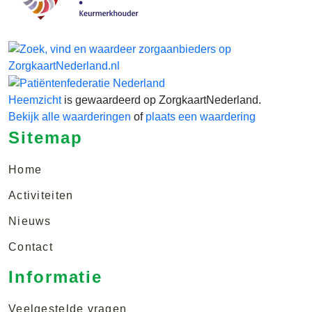
Heemzicht
is gewaardeerd op ZorgkaartNederland.
Bekijk alle waarderingen
of
plaats een waardering
Sitemap
Home
Activiteiten
Nieuws
Contact
Informatie
Veelgestelde vragen