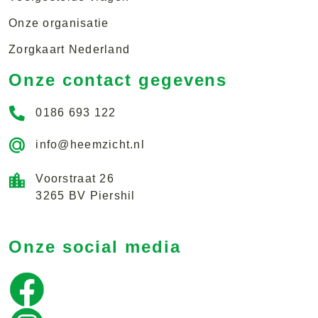
Onze organisatie
Zorgkaart Nederland
Onze contact gegevens
0186 693 122
info@heemzicht.nl
Voorstraat 26
3265 BV Piershil
Onze social media