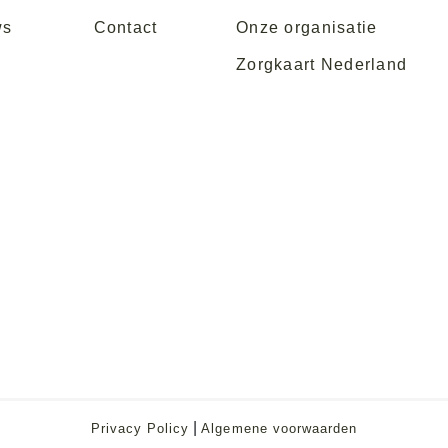
ws
Contact
Onze organisatie
Zorgkaart Nederland
|
Privacy Policy
Algemene voorwaarden