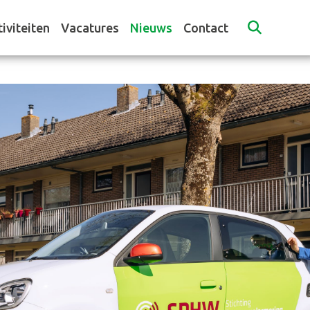
iviteiten
Vacatures
Nieuws
Contact