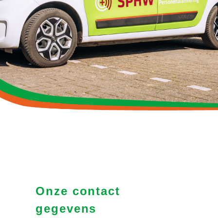
Onze contact
gegevens