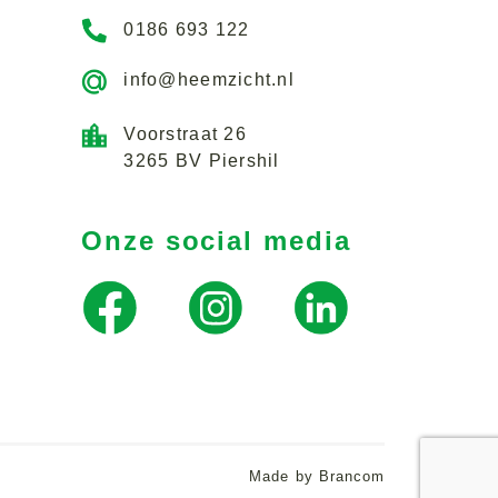
0186 693 122
info@heemzicht.nl
Voorstraat 26
3265 BV Piershil
Onze social media
Made by Brancom