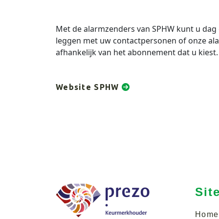
Met de alarmzenders van SPHW kunt u dag 
leggen met uw contactpersonen of onze ala
afhankelijk van het abonnement dat u kiest.
Website SPHW
Sit
Home