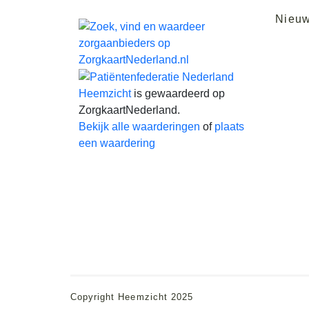
Nieu
Heemzicht
is gewaardeerd op
ZorgkaartNederland.
Bekijk alle waarderingen
of
plaats
een waardering
Copyright Heemzicht 2025