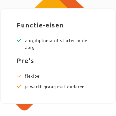
Functie-eisen
zorgdiploma of starter in de
zorg
Pre's
flexibel
je werkt graag met ouderen