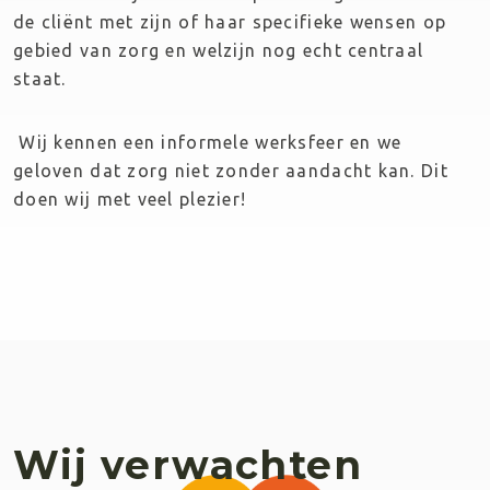
de cliënt met zijn of haar specifieke wensen op 
gebied van zorg en welzijn nog echt centraal 
staat.
 Wij kennen een informele werksfeer en we 
geloven dat zorg niet zonder aandacht kan. Dit 
doen wij met veel plezier!
Wij verwachten