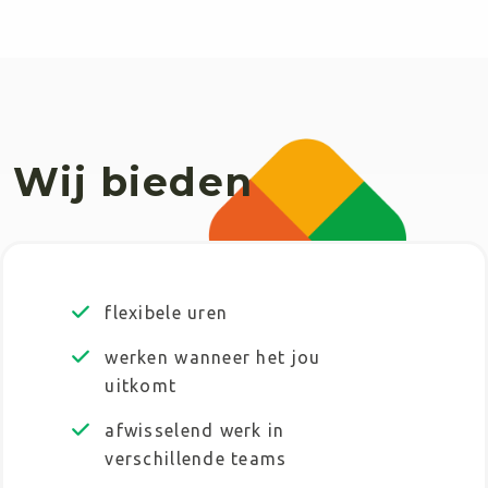
Wij bieden
flexibele uren
werken wanneer het jou
uitkomt
afwisselend werk in
verschillende teams