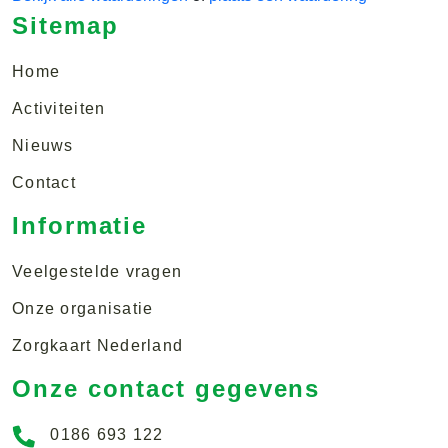
Sitemap
Home
Activiteiten
Nieuws
Contact
Informatie
Veelgestelde vragen
Onze organisatie
Zorgkaart Nederland
Onze contact gegevens
0186 693 122