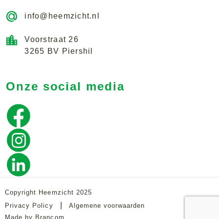
info@heemzicht.nl
Voorstraat 26
3265 BV Piershil
Onze social media
Copyright Heemzicht 2025
|
Privacy Policy
Algemene voorwaarden
Made by Brancom