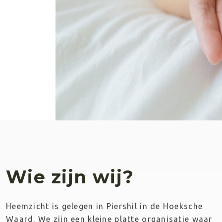
Wie zijn wij?
Heemzicht is gelegen in Piershil in de Hoeksche 
Waard. We zijn een kleine platte organisatie waar 