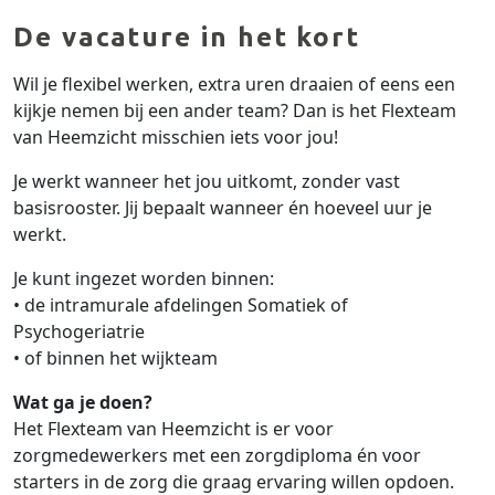
De vacature in het kort
Wil je flexibel werken, extra uren draaien of eens een
kijkje nemen bij een ander team? Dan is het Flexteam
van Heemzicht misschien iets voor jou!
Je werkt wanneer het jou uitkomt, zonder vast
basisrooster. Jij bepaalt wanneer én hoeveel uur je
werkt.
Je kunt ingezet worden binnen:
• de intramurale afdelingen Somatiek of
Psychogeriatrie
• of binnen het wijkteam
Wat ga je doen?
Het Flexteam van Heemzicht is er voor
zorgmedewerkers met een zorgdiploma én voor
starters in de zorg die graag ervaring willen opdoen.