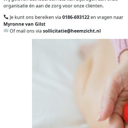
organisatie én aan de zorg voor onze cliënten.
Je kunt ons bereiken via
0186-693122
en vragen naar
Myronne van Gilst
Of mail ons via
sollicitatie@heemzicht.nl